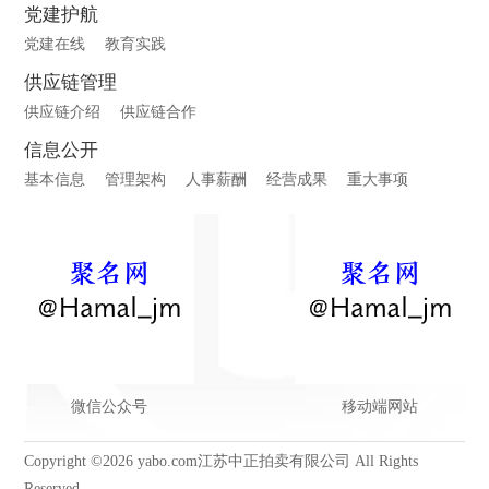
党建护航
党建在线
教育实践
供应链管理
供应链介绍
供应链合作
信息公开
基本信息
管理架构
人事薪酬
经营成果
重大事项
微信公众号
移动端网站
Copyright ©2026 yabo.com江苏中正拍卖有限公司 All Rights
Reserved