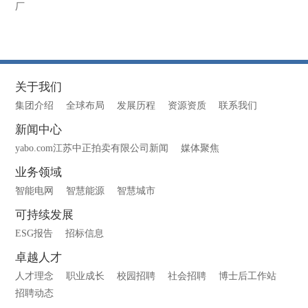
厂
关于我们
集团介绍
全球布局
发展历程
资源资质
联系我们
新闻中心
yabo.com江苏中正拍卖有限公司新闻
媒体聚焦
业务领域
智能电网
智慧能源
智慧城市
可持续发展
ESG报告
招标信息
卓越人才
人才理念
职业成长
校园招聘
社会招聘
博士后工作站
招聘动态