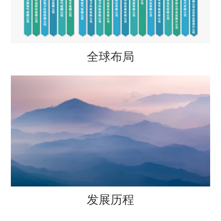
全球布局
发展历程