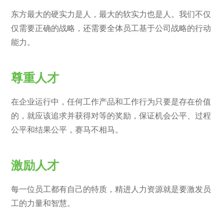
东方最大的硬实力是人，最大的软实力也是人。我们不仅
仅需要正确的战略，还需要全体员工基于公司战略的行动
能力。
尊重人才
在企业运行中，任何工作产品和工作行为只要是存在价值
的，就应该追求并获得对等的奖励，保证机会公平、过程
公平和结果公平，赛马不相马。
激励人才
每一位员工都有自己的特质，精进人力资源就是要激发员
工的力量和智慧。