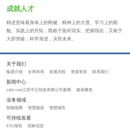
成就人才
精进意味着身体上的刚健、精神上的大度、学习上的勤
勉、实践上的开拓，既敢于面对现实、把握现在，又敢于
大胆突破，科学渐进，决胜未来。
关于我们
集团介绍
全球布局
发展历程
资源资质
联系我们
新闻中心
yabo.com江苏中正拍卖有限公司新闻
媒体聚焦
业务领域
智能电网
智慧能源
智慧城市
可持续发展
ESG报告
招标信息