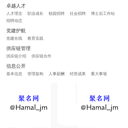
卓越人才
人才理念
职业成长
校园招聘
社会招聘
博士后工作站
招聘动态
党建护航
党建在线
教育实践
供应链管理
供应链介绍
供应链合作
信息公开
基本信息
管理架构
人事薪酬
经营成果
重大事项