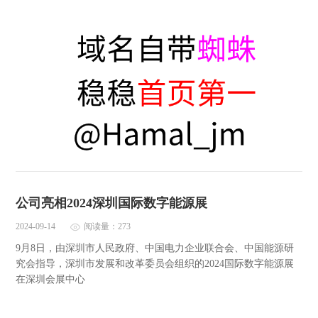
公司亮相2024深圳国际数字能源展
2024-09-14
阅读量：273
9月8日，由深圳市人民政府、中国电力企业联合会、中国能源研
究会指导，深圳市发展和改革委员会组织的2024国际数字能源展
在深圳会展中心