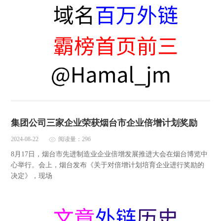
集团公司三家企业荣获烟台市企业倍增计划奖励
2024-08-22
阅读量：296
8月17日，烟台市先进制造业企业倍增发展推进大会在烟台博览中
心举行。会上，烟台发布《关于对倍增计划培育企业进行奖励的
决定》，现场