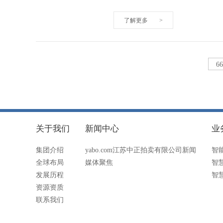
了解更多
>
6
关于我们
新闻中心
业
集团介绍
yabo.com江苏中正拍卖有限公司新闻
智
全球布局
媒体聚焦
智
发展历程
智
资源资质
联系我们