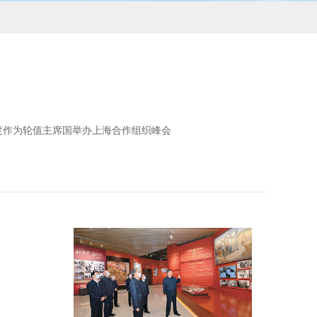
度作为轮值主席国举办上海合作组织峰会