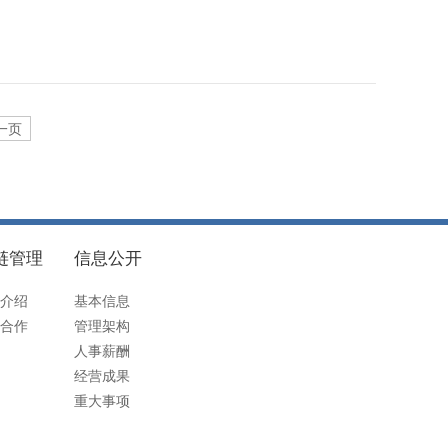
一页
链管理
信息公开
介绍
基本信息
合作
管理架构
人事薪酬
经营成果
重大事项