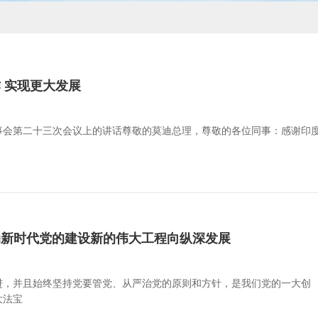
 实现更大发展
事会第二十三次会议上的讲话尊敬的莫迪总理，尊敬的各位同事：感谢印
动新时代党的建设新的伟大工程向纵深发展
进，并且始终坚持党要管党、从严治党的原则和方针，是我们党的一大创
大法宝