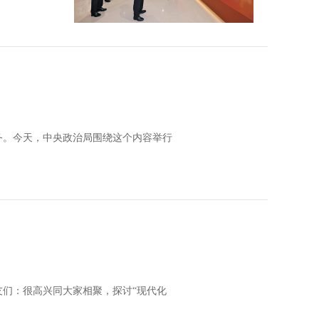
务。今天，中央政治局围绕这个内容举行
们：很高兴同大家相聚，探讨“现代化