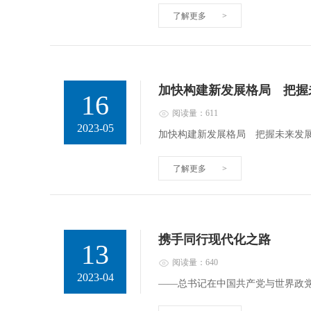
了解更多
>
加快构建新发展格局 把握
16
阅读量：611
2023-05
加快构建新发展格局 把握未来发
了解更多
>
携手同行现代化之路
13
阅读量：640
2023-04
——总书记在中国共产党与世界政